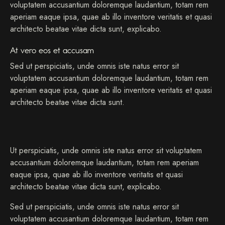
voluptatem accusantium doloremque laudantium, totam rem
aperiam eaque ipsa, quae ab illo inventore veritatis et quasi
architecto beatae vitae dicta sunt, explicabo.
At vero eos et accusam
Sed ut perspiciatis, unde omnis iste natus error sit
voluptatem accusantium doloremque laudantium, totam rem
aperiam eaque ipsa, quae ab illo inventore veritatis et quasi
architecto beatae vitae dicta sunt.
Ut perspiciatis, unde omnis iste natus error sit voluptatem
accusantium doloremque laudantium, totam rem aperiam
eaque ipsa, quae ab illo inventore veritatis et quasi
architecto beatae vitae dicta sunt, explicabo.
Sed ut perspiciatis, unde omnis iste natus error sit
voluptatem accusantium doloremque laudantium, totam rem