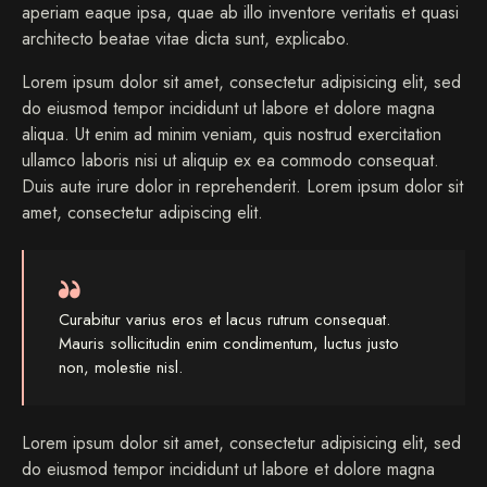
aperiam eaque ipsa, quae ab illo inventore veritatis et quasi
architecto beatae vitae dicta sunt, explicabo.
Lorem ipsum dolor sit amet, consectetur adipisicing elit, sed
do eiusmod tempor incididunt ut labore et dolore magna
aliqua. Ut enim ad minim veniam, quis nostrud exercitation
ullamco laboris nisi ut aliquip ex ea commodo consequat.
Duis aute irure dolor in reprehenderit. Lorem ipsum dolor sit
amet, consectetur adipiscing elit.
Curabitur varius eros et lacus rutrum consequat.
Mauris sollicitudin enim condimentum, luctus justo
non, molestie nisl.
Lorem ipsum dolor sit amet, consectetur adipisicing elit, sed
do eiusmod tempor incididunt ut labore et dolore magna