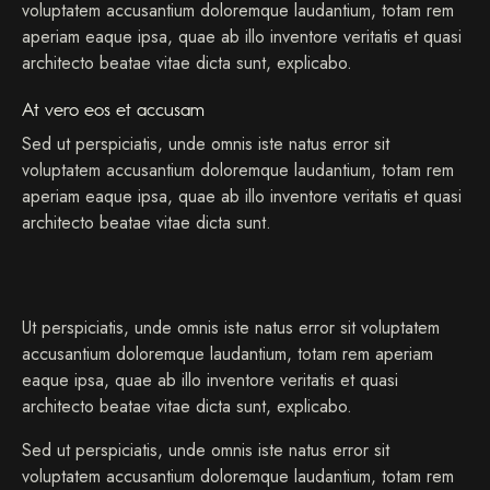
voluptatem accusantium doloremque laudantium, totam rem
aperiam eaque ipsa, quae ab illo inventore veritatis et quasi
architecto beatae vitae dicta sunt, explicabo.
At vero eos et accusam
Sed ut perspiciatis, unde omnis iste natus error sit
voluptatem accusantium doloremque laudantium, totam rem
aperiam eaque ipsa, quae ab illo inventore veritatis et quasi
architecto beatae vitae dicta sunt.
Ut perspiciatis, unde omnis iste natus error sit voluptatem
accusantium doloremque laudantium, totam rem aperiam
eaque ipsa, quae ab illo inventore veritatis et quasi
architecto beatae vitae dicta sunt, explicabo.
Sed ut perspiciatis, unde omnis iste natus error sit
voluptatem accusantium doloremque laudantium, totam rem