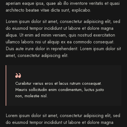
aperiam eaque ipsa, quae ab illo inventore veritatis et quasi
architecto beatae vitae dicta sunt, explicabo.
Lorem ipsum dolor sit amet, consectetur adipisicing elit, sed
do eiusmod tempor incididunt ut labore et dolore magna
aliqua. Ut enim ad minim veniam, quis nostrud exercitation
ullamco laboris nisi ut aliquip ex ea commodo consequat.
Duis aute irure dolor in reprehenderit. Lorem ipsum dolor sit
amet, consectetur adipiscing elit.
Curabitur varius eros et lacus rutrum consequat.
Mauris sollicitudin enim condimentum, luctus justo
non, molestie nisl.
Lorem ipsum dolor sit amet, consectetur adipisicing elit, sed
do eiusmod tempor incididunt ut labore et dolore magna