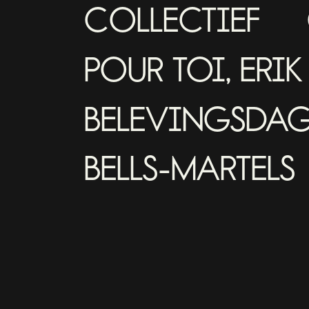
COLLECTIEF
POUR TOI, ERIK
BELEVINGSDA
BELLS-MARTELS