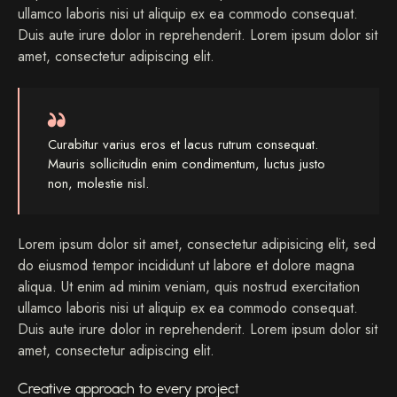
ullamco laboris nisi ut aliquip ex ea commodo consequat.
Duis aute irure dolor in reprehenderit. Lorem ipsum dolor sit
amet, consectetur adipiscing elit.
Curabitur varius eros et lacus rutrum consequat.
Mauris sollicitudin enim condimentum, luctus justo
non, molestie nisl.
Lorem ipsum dolor sit amet, consectetur adipisicing elit, sed
do eiusmod tempor incididunt ut labore et dolore magna
aliqua. Ut enim ad minim veniam, quis nostrud exercitation
ullamco laboris nisi ut aliquip ex ea commodo consequat.
Duis aute irure dolor in reprehenderit. Lorem ipsum dolor sit
amet, consectetur adipiscing elit.
Creative approach to every project