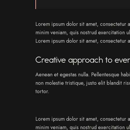
Lorem ipsum dolor sit amet, consectetur a
minim veniam, quis nostrud exercitation u
Lorem ipsum dolor sit amet, consectetur ad
Creative approach to ever
Aenean et egestas nulla. Pellentesque habi
non molestie tristique, justo elit blandit 
tortor.
Lorem ipsum dolor sit amet, consectetur a
minim veniam, quis nostrud exercitation u