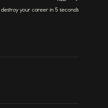
 destroy your career in 5 seconds