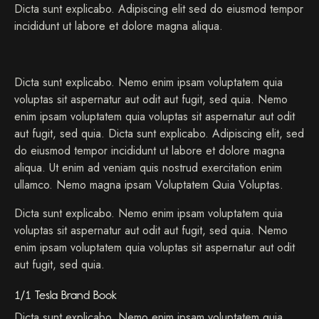
Dicta sunt explicabo. Adipiscing elit sed do eiusmod tempor
incididunt ut labore et dolore magna aliqua.
Dicta sunt explicabo. Nemo enim ipsam voluptatem quia
voluptas sit aspernatur aut odit aut fugit, sed quia. Nemo
enim ipsam voluptatem quia voluptas sit aspernatur aut odit
aut fugit, sed quia. Dicta sunt explicabo. Adipiscing elit, sed
do eiusmod tempor incididunt ut labore et dolore magna
aliqua. Ut enim ad veniam quis nostrud exercitation enim
ullamco. Nemo magna ipsam Voluptatem Quia Voluptas.
Dicta sunt explicabo. Nemo enim ipsam voluptatem quia
voluptas sit aspernatur aut odit aut fugit, sed quia. Nemo
enim ipsam voluptatem quia voluptas sit aspernatur aut odit
aut fugit, sed quia.
1/1 Tesla Brand Book
Dicta sunt explicabo. Nemo enim ipsam voluptatem quia