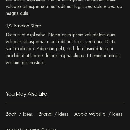
voluptas sit aspernatur aut odit aut fugit, sed dolore sed do
magna quia.
1/2 Fashion Store
Dicta sunt explicabo. Nemo enim ipsam voluptatem quia
voluptas sit aspernatur aut odit aut fugit, sed quia. Dicta
sunt explicabo. Adipiscing elit, sed do eiusmod tempor
incididunt ut labore dolore magna aliqua. Ut enim ad minim
veniam quis nostrud.
You May Also Like
Book
Ideas
Brand
Ideas
Apple Website
Ideas