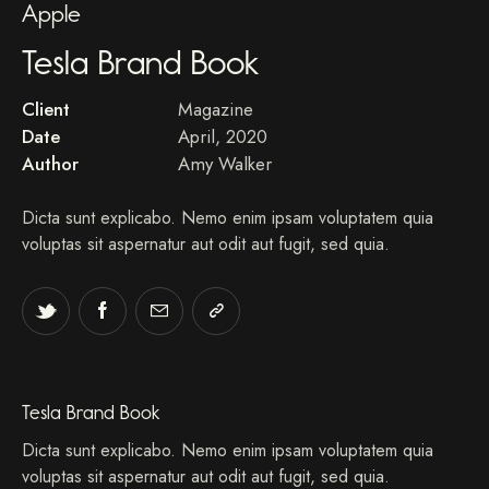
Apple
Tesla Brand Book
Client
Magazine
Date
April, 2020
Author
Amy Walker
Dicta sunt explicabo. Nemo enim ipsam voluptatem quia
voluptas sit aspernatur aut odit aut fugit, sed quia.
Tesla Brand Book
Dicta sunt explicabo. Nemo enim ipsam voluptatem quia
voluptas sit aspernatur aut odit aut fugit, sed quia.